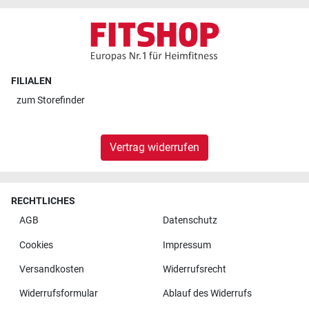
FILIALEN
zum
Storefinder
Vertrag widerrufen
RECHTLICHES
AGB
Datenschutz
Cookies
Impressum