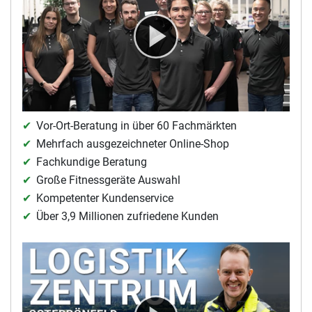
KOMPETENT BERATEN VON ANFANG AN
Vor-Ort-Beratung in über 60 Fachmärkten
Mehrfach ausgezeichneter Online-Shop
Fachkundige Beratung
Große Fitnessgeräte Auswahl
Kompetenter Kundenservice
Über 3,9 Millionen zufriedene Kunden