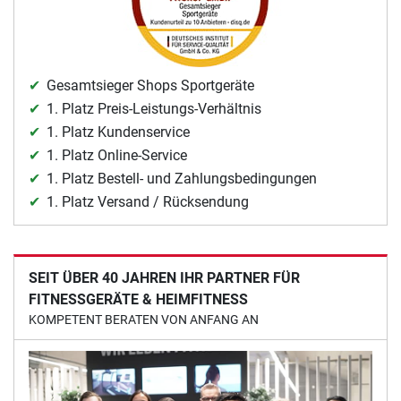
Gesamtsieger Shops Sportgeräte
1. Platz Preis-Leistungs-Verhältnis
1. Platz Kundenservice
1. Platz Online-Service
1. Platz Bestell- und Zahlungsbedingungen
1. Platz Versand / Rücksendung
SEIT ÜBER 40 JAHREN IHR PARTNER FÜR
FITNESSGERÄTE & HEIMFITNESS