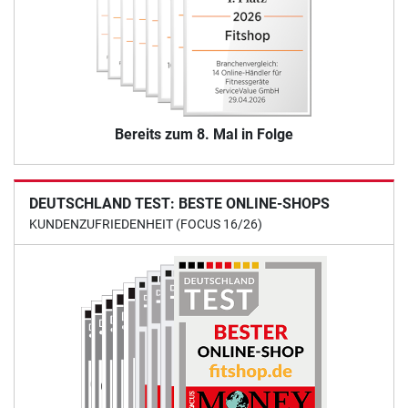
Bereits zum 8. Mal in Folge
DEUTSCHLAND TEST: BESTE ONLINE-SHOPS
KUNDENZUFRIEDENHEIT (FOCUS 16/26)