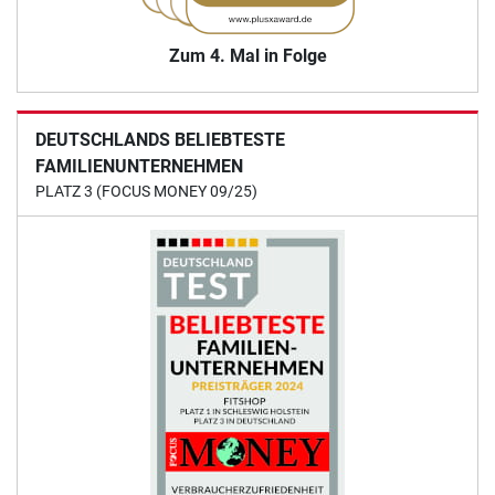
Zum 4. Mal in Folge
DEUTSCHLANDS BELIEBTESTE
FAMILIENUNTERNEHMEN
PLATZ 3 (FOCUS MONEY 09/25)