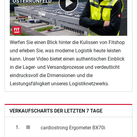
Werfen Sie einen Blick hinter die Kulissen von Fitshop
und erleben Sie, was moderne Logistik heute leisten
kann. Unser Video bietet einen authentischen Einblick
in die Lager- und Versandprozesse und verdeutlicht
eindrucksvoll die Dimensionen und die
Leistungsfähigkeit unseres Logistiknetzwerks.