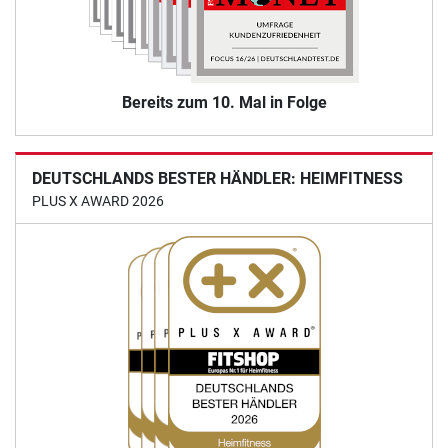
Bereits zum 10. Mal in Folge
DEUTSCHLANDS BESTER HÄNDLER: HEIMFITNESS
PLUS X AWARD 2026