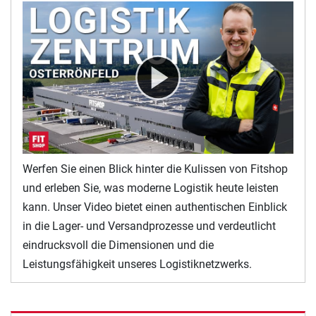
Werfen Sie einen Blick hinter die Kulissen von Fitshop
und erleben Sie, was moderne Logistik heute leisten
kann. Unser Video bietet einen authentischen Einblick
in die Lager- und Versandprozesse und verdeutlicht
eindrucksvoll die Dimensionen und die
Leistungsfähigkeit unseres Logistiknetzwerks.