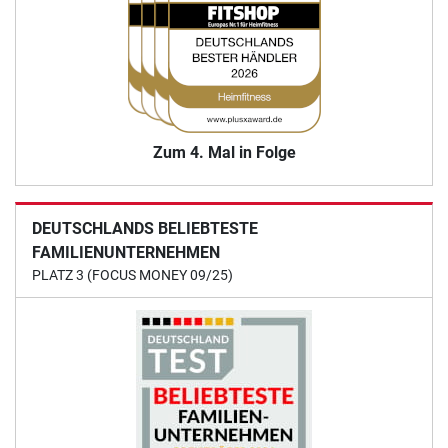
Zum 4. Mal in Folge
DEUTSCHLANDS BELIEBTESTE
FAMILIENUNTERNEHMEN
PLATZ 3 (FOCUS MONEY 09/25)