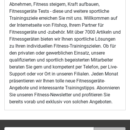
Abnehmen, Fitness steigern, Kraft aufbauen,
Fitnessgeräte Tests - diese und weitere sportliche
Trainingsziele erreichen Sie mit uns. Willkommen auf
der Internetseite von Fitshop, Ihrem Partner für
Fitnessgeräte und -zubehör. Mit über 7000 Artikeln und
Fitnessgeräten bieten wir Ihnen sportliche Lösungen
zu Ihren individuellen Fitness-Trainingszielen. Ob für
den privaten oder gewerblichen Einsatz, unsere
qualifizierten und sportlich begeisterten Mitarbeiter
beraten Sie gern und kompetent per Telefon, per Live-
Support oder vor Ort in unseren Filialen. Jeden Monat
präsentieren wir Ihnen tolle neue Fitnessgeräte-
Angebote und interessante Trainingstipps. Abonnieren
Sie unseren Fitness-Newsletter und profitieren Sie
bereits vorab und exklusiv von solchen Angeboten.