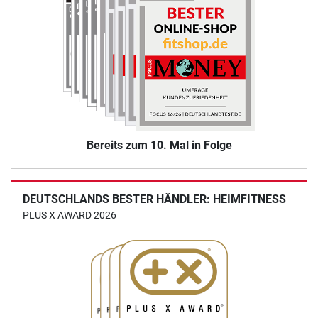
Bereits zum 10. Mal in Folge
DEUTSCHLANDS BESTER HÄNDLER: HEIMFITNESS
PLUS X AWARD 2026