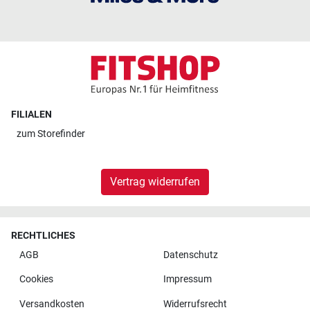
FILIALEN
zum
Storefinder
Vertrag widerrufen
RECHTLICHES
AGB
Datenschutz
Cookies
Impressum
Versandkosten
Widerrufsrecht