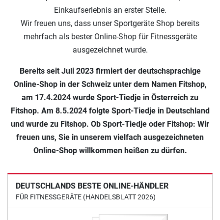
Einkaufserlebnis an erster Stelle.
Wir freuen uns, dass unser Sportgeräte Shop bereits
mehrfach als bester Online-Shop für Fitnessgeräte
ausgezeichnet wurde.
Bereits seit Juli 2023 firmiert der deutschsprachige
Online-Shop in der Schweiz unter dem Namen Fitshop,
am 17.4.2024 wurde Sport-Tiedje in Österreich zu
Fitshop. Am 8.5.2024 folgte Sport-Tiedje in Deutschland
und wurde zu Fitshop. Ob Sport-Tiedje oder Fitshop: Wir
freuen uns, Sie in unserem vielfach ausgezeichneten
Online-Shop willkommen heißen zu dürfen.
DEUTSCHLANDS BESTE ONLINE-HÄNDLER
FÜR FITNESSGERÄTE (HANDELSBLATT 2026)