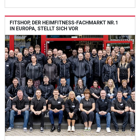
FITSHOP, DER HEIMFITNESS-FACHMARKT NR.1
IN EUROPA, STELLT SICH VOR