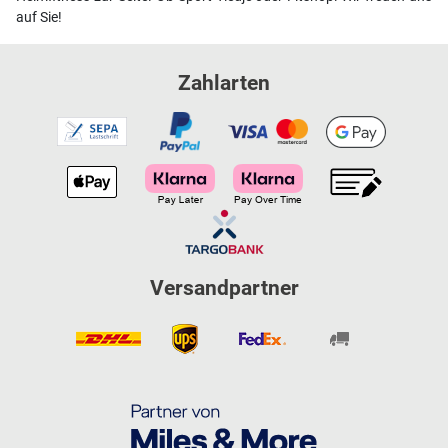
auf Sie!
Zahlarten
Versandpartner