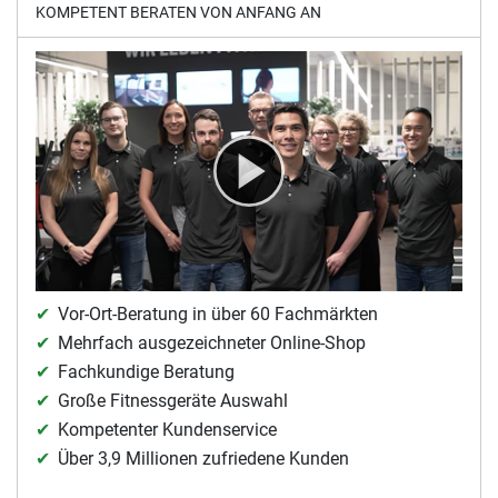
KOMPETENT BERATEN VON ANFANG AN
Vor-Ort-Beratung in über 60 Fachmärkten
Mehrfach ausgezeichneter Online-Shop
Fachkundige Beratung
Große Fitnessgeräte Auswahl
Kompetenter Kundenservice
Über 3,9 Millionen zufriedene Kunden