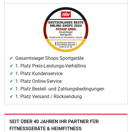
Gesamtsieger Shops Sportgeräte
1. Platz Preis-Leistungs-Verhältnis
1. Platz Kundenservice
1. Platz Online-Service
1. Platz Bestell- und Zahlungsbedingungen
1. Platz Versand / Rücksendung
SEIT ÜBER 40 JAHREN IHR PARTNER FÜR
FITNESSGERÄTE & HEIMFITNESS