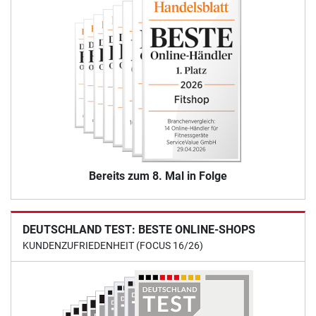
Bereits zum 8. Mal in Folge
DEUTSCHLAND TEST: BESTE ONLINE-SHOPS
KUNDENZUFRIEDENHEIT (FOCUS 16/26)