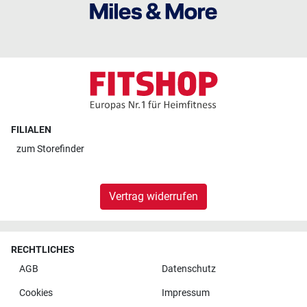
FILIALEN
zum
Storefinder
Vertrag widerrufen
RECHTLICHES
AGB
Datenschutz
Cookies
Impressum