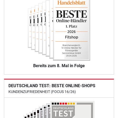
Bereits zum 8. Mal in Folge
DEUTSCHLAND TEST: BESTE ONLINE-SHOPS
KUNDENZUFRIEDENHEIT (FOCUS 16/26)