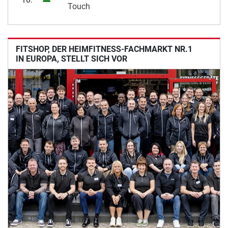
Touch
FITSHOP, DER HEIMFITNESS-FACHMARKT NR.1
IN EUROPA, STELLT SICH VOR