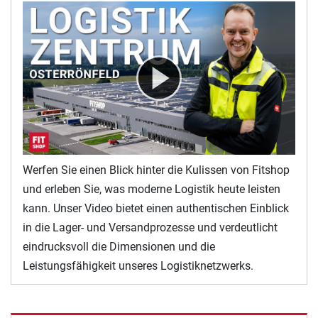
Werfen Sie einen Blick hinter die Kulissen von Fitshop
und erleben Sie, was moderne Logistik heute leisten
kann. Unser Video bietet einen authentischen Einblick
in die Lager- und Versandprozesse und verdeutlicht
eindrucksvoll die Dimensionen und die
Leistungsfähigkeit unseres Logistiknetzwerks.