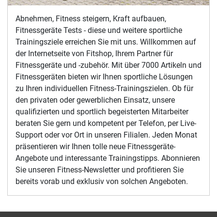
Abnehmen, Fitness steigern, Kraft aufbauen,
Fitnessgeräte Tests - diese und weitere sportliche
Trainingsziele erreichen Sie mit uns. Willkommen auf
der Internetseite von Fitshop, Ihrem Partner für
Fitnessgeräte und -zubehör. Mit über 7000 Artikeln und
Fitnessgeräten bieten wir Ihnen sportliche Lösungen
zu Ihren individuellen Fitness-Trainingszielen. Ob für
den privaten oder gewerblichen Einsatz, unsere
qualifizierten und sportlich begeisterten Mitarbeiter
beraten Sie gern und kompetent per Telefon, per Live-
Support oder vor Ort in unseren Filialen. Jeden Monat
präsentieren wir Ihnen tolle neue Fitnessgeräte-
Angebote und interessante Trainingstipps. Abonnieren
Sie unseren Fitness-Newsletter und profitieren Sie
bereits vorab und exklusiv von solchen Angeboten.