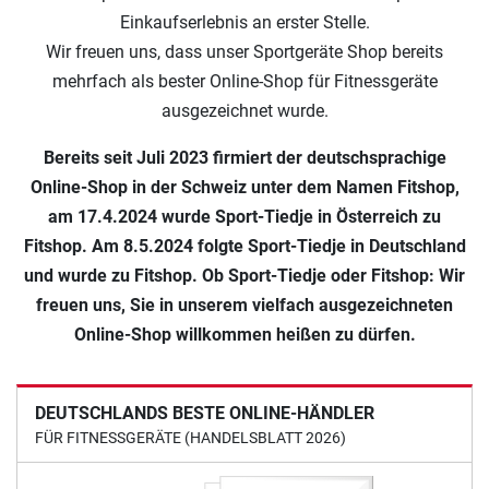
Einkaufserlebnis an erster Stelle.
Wir freuen uns, dass unser Sportgeräte Shop bereits
mehrfach als bester Online-Shop für Fitnessgeräte
ausgezeichnet wurde.
Bereits seit Juli 2023 firmiert der deutschsprachige
Online-Shop in der Schweiz unter dem Namen Fitshop,
am 17.4.2024 wurde Sport-Tiedje in Österreich zu
Fitshop. Am 8.5.2024 folgte Sport-Tiedje in Deutschland
und wurde zu Fitshop. Ob Sport-Tiedje oder Fitshop: Wir
freuen uns, Sie in unserem vielfach ausgezeichneten
Online-Shop willkommen heißen zu dürfen.
DEUTSCHLANDS BESTE ONLINE-HÄNDLER
FÜR FITNESSGERÄTE (HANDELSBLATT 2026)