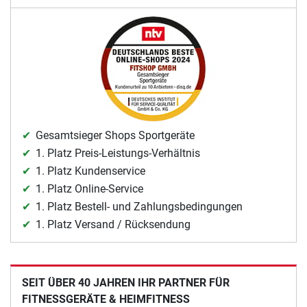
Gesamtsieger Shops Sportgeräte
1. Platz Preis-Leistungs-Verhältnis
1. Platz Kundenservice
1. Platz Online-Service
1. Platz Bestell- und Zahlungsbedingungen
1. Platz Versand / Rücksendung
SEIT ÜBER 40 JAHREN IHR PARTNER FÜR
FITNESSGERÄTE & HEIMFITNESS