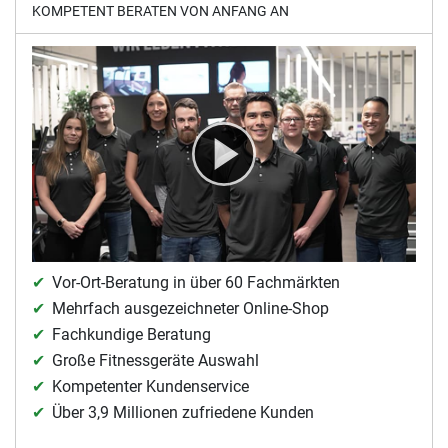
KOMPETENT BERATEN VON ANFANG AN
Vor-Ort-Beratung in über 60 Fachmärkten
Mehrfach ausgezeichneter Online-Shop
Fachkundige Beratung
Große Fitnessgeräte Auswahl
Kompetenter Kundenservice
Über 3,9 Millionen zufriedene Kunden