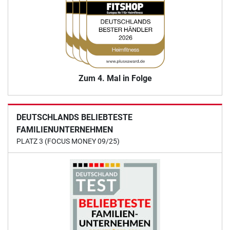
Zum 4. Mal in Folge
DEUTSCHLANDS BELIEBTESTE
FAMILIENUNTERNEHMEN
PLATZ 3 (FOCUS MONEY 09/25)