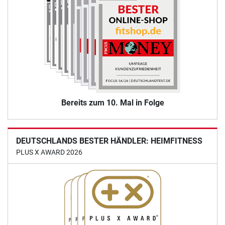
Bereits zum 10. Mal in Folge
DEUTSCHLANDS BESTER HÄNDLER: HEIMFITNESS
PLUS X AWARD 2026