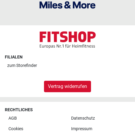
FILIALEN
zum
Storefinder
Vertrag widerrufen
RECHTLICHES
AGB
Datenschutz
Cookies
Impressum