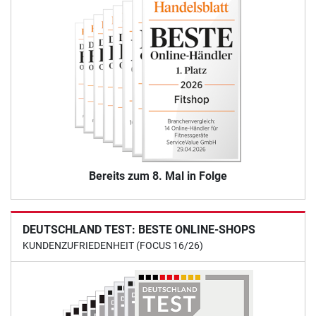
Bereits zum 8. Mal in Folge
DEUTSCHLAND TEST: BESTE ONLINE-SHOPS
KUNDENZUFRIEDENHEIT (FOCUS 16/26)