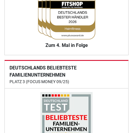
Zum 4. Mal in Folge
DEUTSCHLANDS BELIEBTESTE
FAMILIENUNTERNEHMEN
PLATZ 3 (FOCUS MONEY 09/25)