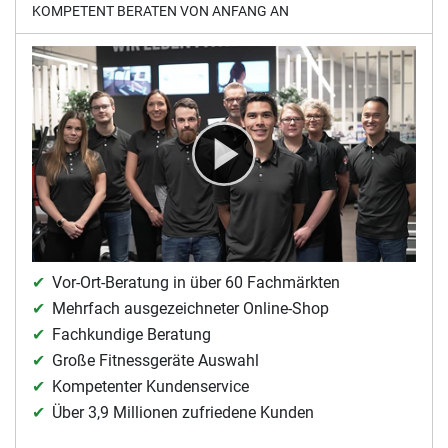
KOMPETENT BERATEN VON ANFANG AN
Vor-Ort-Beratung in über 60 Fachmärkten
Mehrfach ausgezeichneter Online-Shop
Fachkundige Beratung
Große Fitnessgeräte Auswahl
Kompetenter Kundenservice
Über 3,9 Millionen zufriedene Kunden