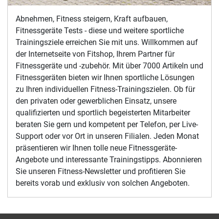
Abnehmen, Fitness steigern, Kraft aufbauen,
Fitnessgeräte Tests - diese und weitere sportliche
Trainingsziele erreichen Sie mit uns. Willkommen auf
der Internetseite von Fitshop, Ihrem Partner für
Fitnessgeräte und -zubehör. Mit über 7000 Artikeln und
Fitnessgeräten bieten wir Ihnen sportliche Lösungen
zu Ihren individuellen Fitness-Trainingszielen. Ob für
den privaten oder gewerblichen Einsatz, unsere
qualifizierten und sportlich begeisterten Mitarbeiter
beraten Sie gern und kompetent per Telefon, per Live-
Support oder vor Ort in unseren Filialen. Jeden Monat
präsentieren wir Ihnen tolle neue Fitnessgeräte-
Angebote und interessante Trainingstipps. Abonnieren
Sie unseren Fitness-Newsletter und profitieren Sie
bereits vorab und exklusiv von solchen Angeboten.