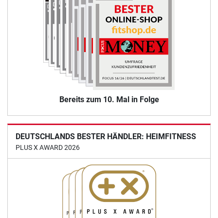
Bereits zum 10. Mal in Folge
DEUTSCHLANDS BESTER HÄNDLER: HEIMFITNESS
PLUS X AWARD 2026