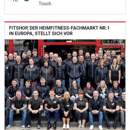
Touch
FITSHOP, DER HEIMFITNESS-FACHMARKT NR.1
IN EUROPA, STELLT SICH VOR