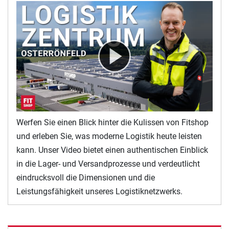
Werfen Sie einen Blick hinter die Kulissen von Fitshop
und erleben Sie, was moderne Logistik heute leisten
kann. Unser Video bietet einen authentischen Einblick
in die Lager- und Versandprozesse und verdeutlicht
eindrucksvoll die Dimensionen und die
Leistungsfähigkeit unseres Logistiknetzwerks.