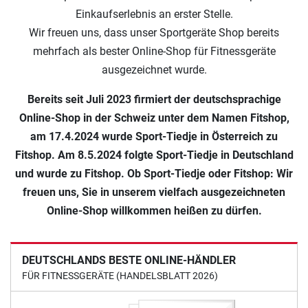
Einkaufserlebnis an erster Stelle.
Wir freuen uns, dass unser Sportgeräte Shop bereits
mehrfach als bester Online-Shop für Fitnessgeräte
ausgezeichnet wurde.
Bereits seit Juli 2023 firmiert der deutschsprachige
Online-Shop in der Schweiz unter dem Namen Fitshop,
am 17.4.2024 wurde Sport-Tiedje in Österreich zu
Fitshop. Am 8.5.2024 folgte Sport-Tiedje in Deutschland
und wurde zu Fitshop. Ob Sport-Tiedje oder Fitshop: Wir
freuen uns, Sie in unserem vielfach ausgezeichneten
Online-Shop willkommen heißen zu dürfen.
DEUTSCHLANDS BESTE ONLINE-HÄNDLER
FÜR FITNESSGERÄTE (HANDELSBLATT 2026)