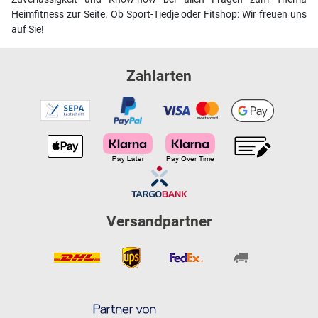
Heimfitness zur Seite. Ob Sport-Tiedje oder Fitshop: Wir freuen uns
auf Sie!
Zahlarten
Versandpartner