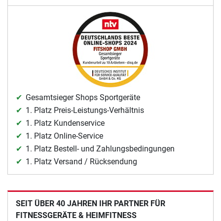
Gesamtsieger Shops Sportgeräte
1. Platz Preis-Leistungs-Verhältnis
1. Platz Kundenservice
1. Platz Online-Service
1. Platz Bestell- und Zahlungsbedingungen
1. Platz Versand / Rücksendung
SEIT ÜBER 40 JAHREN IHR PARTNER FÜR
FITNESSGERÄTE & HEIMFITNESS