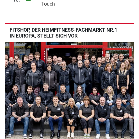
Touch
FITSHOP, DER HEIMFITNESS-FACHMARKT NR.1
IN EUROPA, STELLT SICH VOR