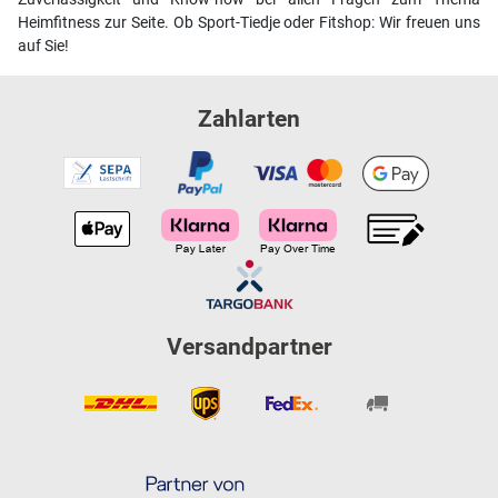
Heimfitness zur Seite. Ob Sport-Tiedje oder Fitshop: Wir freuen uns
auf Sie!
Zahlarten
Versandpartner