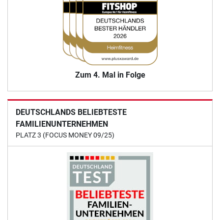
Zum 4. Mal in Folge
DEUTSCHLANDS BELIEBTESTE
FAMILIENUNTERNEHMEN
PLATZ 3 (FOCUS MONEY 09/25)