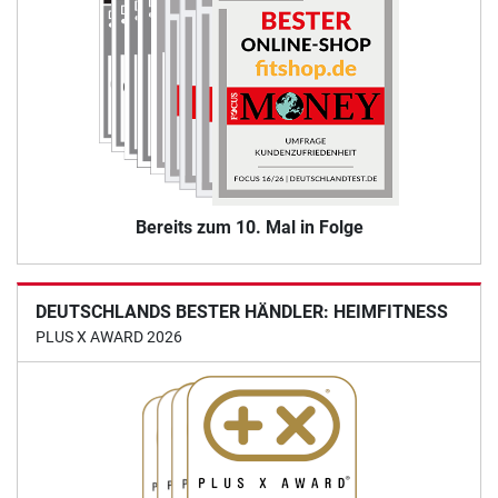
Bereits zum 10. Mal in Folge
DEUTSCHLANDS BESTER HÄNDLER: HEIMFITNESS
PLUS X AWARD 2026