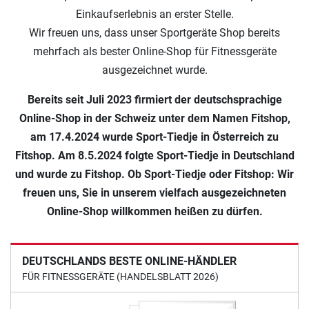
Einkaufserlebnis an erster Stelle.
Wir freuen uns, dass unser Sportgeräte Shop bereits
mehrfach als bester Online-Shop für Fitnessgeräte
ausgezeichnet wurde.
Bereits seit Juli 2023 firmiert der deutschsprachige
Online-Shop in der Schweiz unter dem Namen Fitshop,
am 17.4.2024 wurde Sport-Tiedje in Österreich zu
Fitshop. Am 8.5.2024 folgte Sport-Tiedje in Deutschland
und wurde zu Fitshop. Ob Sport-Tiedje oder Fitshop: Wir
freuen uns, Sie in unserem vielfach ausgezeichneten
Online-Shop willkommen heißen zu dürfen.
DEUTSCHLANDS BESTE ONLINE-HÄNDLER
FÜR FITNESSGERÄTE (HANDELSBLATT 2026)