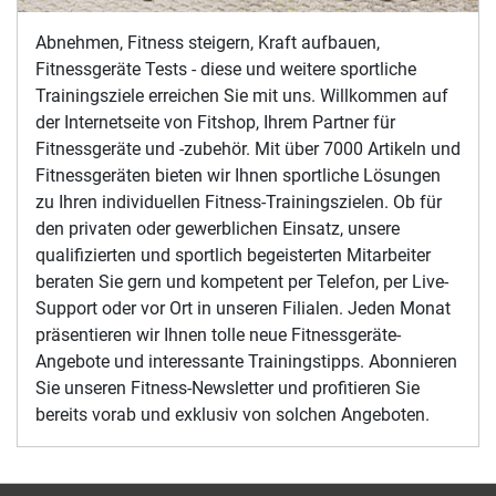
Abnehmen, Fitness steigern, Kraft aufbauen,
Fitnessgeräte Tests - diese und weitere sportliche
Trainingsziele erreichen Sie mit uns. Willkommen auf
der Internetseite von Fitshop, Ihrem Partner für
Fitnessgeräte und -zubehör. Mit über 7000 Artikeln und
Fitnessgeräten bieten wir Ihnen sportliche Lösungen
zu Ihren individuellen Fitness-Trainingszielen. Ob für
den privaten oder gewerblichen Einsatz, unsere
qualifizierten und sportlich begeisterten Mitarbeiter
beraten Sie gern und kompetent per Telefon, per Live-
Support oder vor Ort in unseren Filialen. Jeden Monat
präsentieren wir Ihnen tolle neue Fitnessgeräte-
Angebote und interessante Trainingstipps. Abonnieren
Sie unseren Fitness-Newsletter und profitieren Sie
bereits vorab und exklusiv von solchen Angeboten.