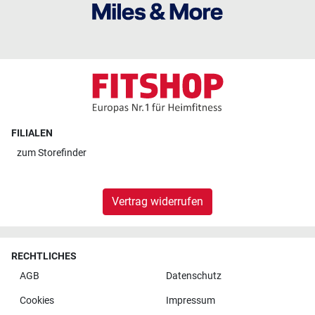
FILIALEN
zum
Storefinder
Vertrag widerrufen
RECHTLICHES
AGB
Datenschutz
Cookies
Impressum