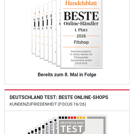
Bereits zum 8. Mal in Folge
DEUTSCHLAND TEST: BESTE ONLINE-SHOPS
KUNDENZUFRIEDENHEIT (FOCUS 16/26)