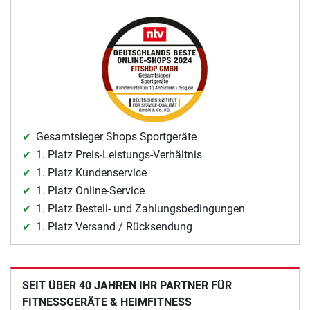
Gesamtsieger Shops Sportgeräte
1. Platz Preis-Leistungs-Verhältnis
1. Platz Kundenservice
1. Platz Online-Service
1. Platz Bestell- und Zahlungsbedingungen
1. Platz Versand / Rücksendung
SEIT ÜBER 40 JAHREN IHR PARTNER FÜR
FITNESSGERÄTE & HEIMFITNESS