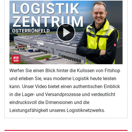
Werfen Sie einen Blick hinter die Kulissen von Fitshop
und erleben Sie, was moderne Logistik heute leisten
kann. Unser Video bietet einen authentischen Einblick
in die Lager- und Versandprozesse und verdeutlicht
eindrucksvoll die Dimensionen und die
Leistungsfähigkeit unseres Logistiknetzwerks.