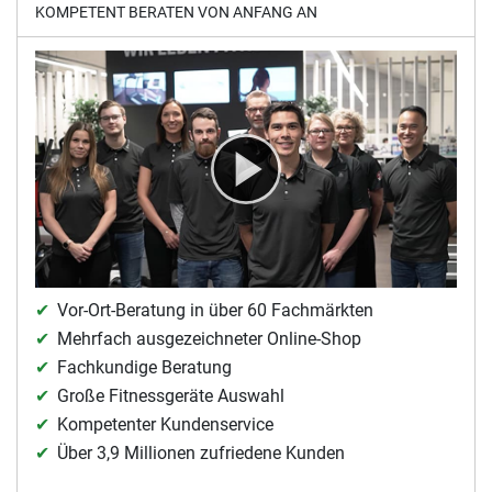
KOMPETENT BERATEN VON ANFANG AN
Vor-Ort-Beratung in über 60 Fachmärkten
Mehrfach ausgezeichneter Online-Shop
Fachkundige Beratung
Große Fitnessgeräte Auswahl
Kompetenter Kundenservice
Über 3,9 Millionen zufriedene Kunden