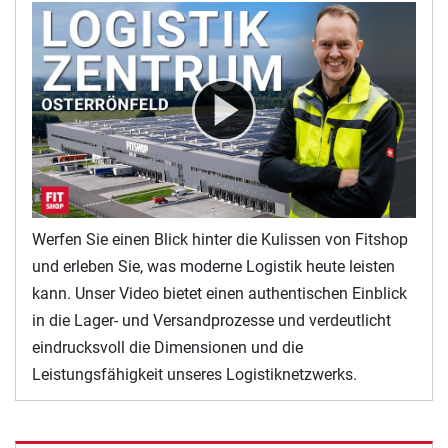
Werfen Sie einen Blick hinter die Kulissen von Fitshop
und erleben Sie, was moderne Logistik heute leisten
kann. Unser Video bietet einen authentischen Einblick
in die Lager- und Versandprozesse und verdeutlicht
eindrucksvoll die Dimensionen und die
Leistungsfähigkeit unseres Logistiknetzwerks.