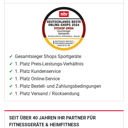
Gesamtsieger Shops Sportgeräte
1. Platz Preis-Leistungs-Verhältnis
1. Platz Kundenservice
1. Platz Online-Service
1. Platz Bestell- und Zahlungsbedingungen
1. Platz Versand / Rücksendung
SEIT ÜBER 40 JAHREN IHR PARTNER FÜR
FITNESSGERÄTE & HEIMFITNESS