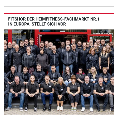
FITSHOP, DER HEIMFITNESS-FACHMARKT NR.1
IN EUROPA, STELLT SICH VOR