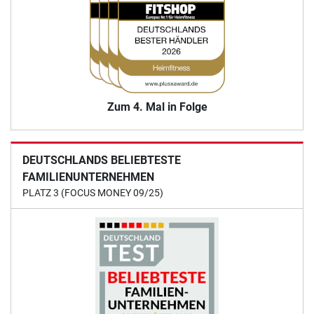
Zum 4. Mal in Folge
DEUTSCHLANDS BELIEBTESTE
FAMILIENUNTERNEHMEN
PLATZ 3 (FOCUS MONEY 09/25)