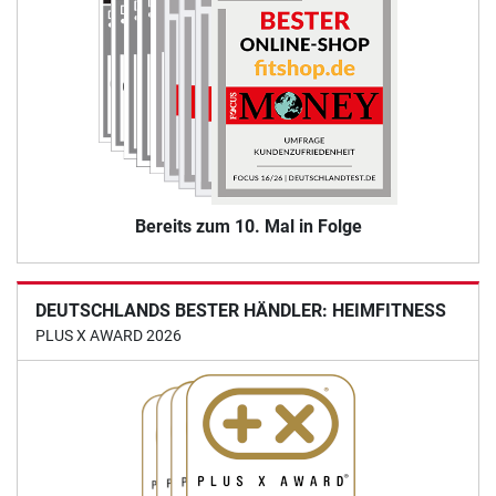
Bereits zum 10. Mal in Folge
DEUTSCHLANDS BESTER HÄNDLER: HEIMFITNESS
PLUS X AWARD 2026