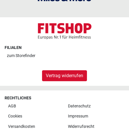
FILIALEN
zum
Storefinder
Vertrag widerrufen
RECHTLICHES
AGB
Datenschutz
Cookies
Impressum
Versandkosten
Widerrufsrecht