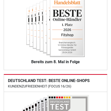
Bereits zum 8. Mal in Folge
DEUTSCHLAND TEST: BESTE ONLINE-SHOPS
KUNDENZUFRIEDENHEIT (FOCUS 16/26)