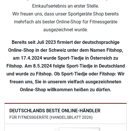
Einkaufserlebnis an erster Stelle.
Wir freuen uns, dass unser Sportgeräte Shop bereits
mehrfach als bester Online-Shop für Fitnessgeräte
ausgezeichnet wurde.
Bereits seit Juli 2023 firmiert der deutschsprachige
Online-Shop in der Schweiz unter dem Namen Fitshop,
am 17.4.2024 wurde Sport-Tiedje in Österreich zu
Fitshop. Am 8.5.2024 folgte Sport-Tiedje in Deutschland
und wurde zu Fitshop. Ob Sport-Tiedje oder Fitshop: Wir
freuen uns, Sie in unserem vielfach ausgezeichneten
Online-Shop willkommen heißen zu dürfen.
DEUTSCHLANDS BESTE ONLINE-HÄNDLER
FÜR FITNESSGERÄTE (HANDELSBLATT 2026)