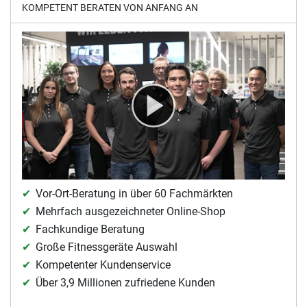
KOMPETENT BERATEN VON ANFANG AN
Vor-Ort-Beratung in über 60 Fachmärkten
Mehrfach ausgezeichneter Online-Shop
Fachkundige Beratung
Große Fitnessgeräte Auswahl
Kompetenter Kundenservice
Über 3,9 Millionen zufriedene Kunden