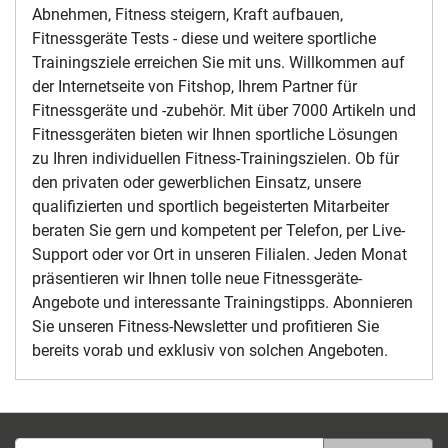
Abnehmen, Fitness steigern, Kraft aufbauen,
Fitnessgeräte Tests - diese und weitere sportliche
Trainingsziele erreichen Sie mit uns. Willkommen auf
der Internetseite von Fitshop, Ihrem Partner für
Fitnessgeräte und -zubehör. Mit über 7000 Artikeln und
Fitnessgeräten bieten wir Ihnen sportliche Lösungen
zu Ihren individuellen Fitness-Trainingszielen. Ob für
den privaten oder gewerblichen Einsatz, unsere
qualifizierten und sportlich begeisterten Mitarbeiter
beraten Sie gern und kompetent per Telefon, per Live-
Support oder vor Ort in unseren Filialen. Jeden Monat
präsentieren wir Ihnen tolle neue Fitnessgeräte-
Angebote und interessante Trainingstipps. Abonnieren
Sie unseren Fitness-Newsletter und profitieren Sie
bereits vorab und exklusiv von solchen Angeboten.