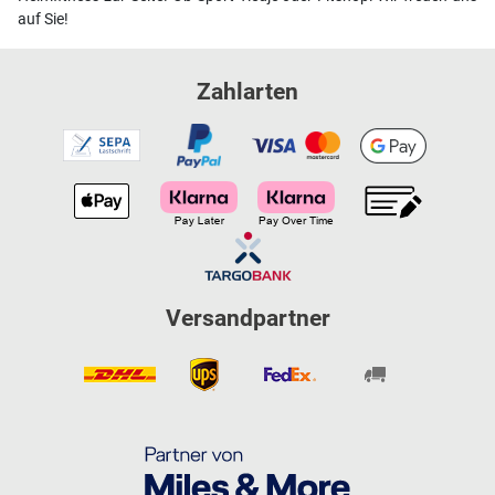
auf Sie!
Zahlarten
Versandpartner