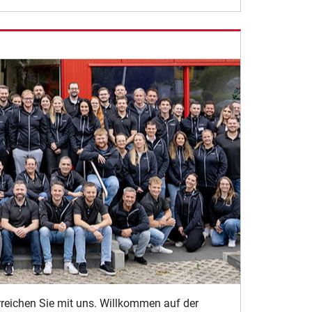
erreichen Sie mit uns. Willkommen auf der