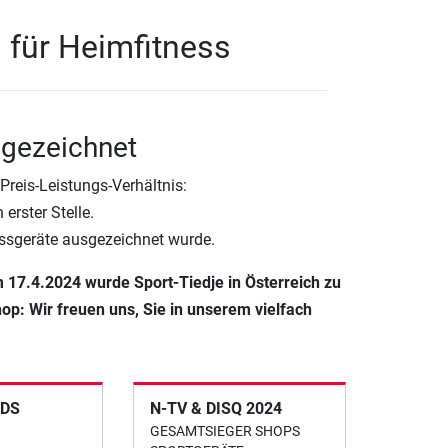
1 für Heimfitness
sgezeichnet
reis-Leistungs-Verhältnis:
erster Stelle.
essgeräte ausgezeichnet wurde.
m 17.4.2024 wurde Sport-Tiedje in Österreich zu
op: Wir freuen uns, Sie in unserem vielfach
DS
N-TV & DISQ 2024
GESAMTSIEGER SHOPS