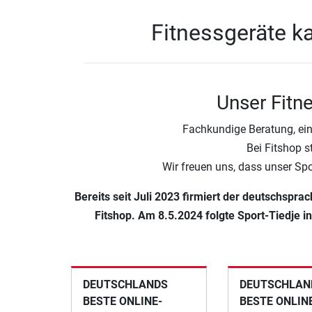
Fitnessgeräte ka
Unser Fitn
Fachkundige Beratung, ein
Bei Fitshop s
Wir freuen uns, dass unser Sp
Bereits seit Juli 2023 firmiert der deutschspr
Fitshop. Am 8.5.2024 folgte Sport-Tiedje i
DEUTSCHLANDS
DEUTSCHLAND
BESTE ONLINE-
BESTE ONLIN