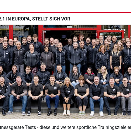
1 IN EUROPA, STELLT SICH VOR
tnessgeräte Tests - diese und weitere sportliche Trainingsziele 