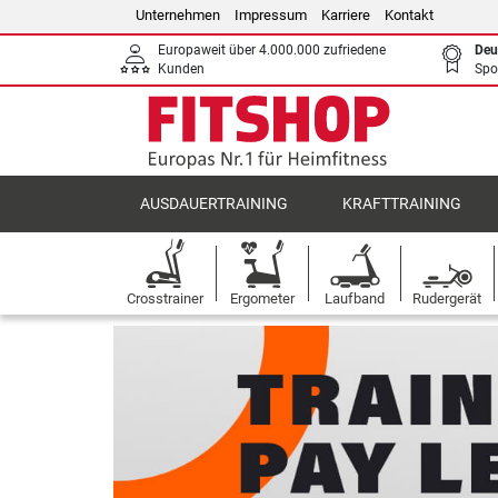
Unternehmen
Impressum
Karriere
Kontakt
Europaweit über 4.000.000 zufriedene
Deu
Kunden
Spo
AUSDAUERTRAINING
KRAFTTRAINING
Crosstrainer
Ergometer
Laufband
Rudergerät