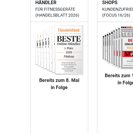
HÄNDLER
SHOPS
FÜR FITNESSGERÄTE
KUNDENZUFRIE
(HANDELSBLATT 2026)
(FOCUS 16/26)
Bereits zum 
Bereits zum 8. Mal
in Folg
in Folge