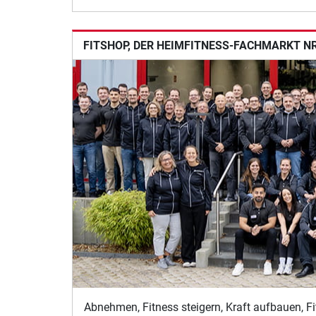
FITSHOP, DER HEIMFITNESS-FACHMARKT NR.
Abnehmen, Fitness steigern, Kraft aufbauen, Fi