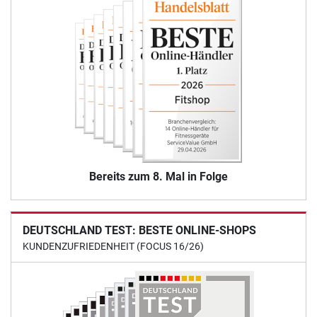
Bereits zum 8. Mal in Folge
DEUTSCHLAND TEST: BESTE ONLINE-SHOPS
KUNDENZUFRIEDENHEIT (FOCUS 16/26)