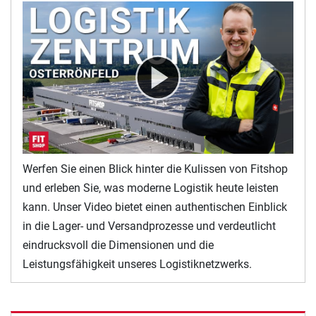
Werfen Sie einen Blick hinter die Kulissen von Fitshop
und erleben Sie, was moderne Logistik heute leisten
kann. Unser Video bietet einen authentischen Einblick
in die Lager- und Versandprozesse und verdeutlicht
eindrucksvoll die Dimensionen und die
Leistungsfähigkeit unseres Logistiknetzwerks.