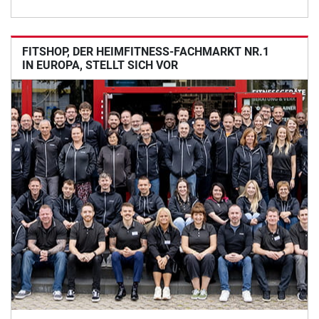
FITSHOP, DER HEIMFITNESS-FACHMARKT NR.1
IN EUROPA, STELLT SICH VOR