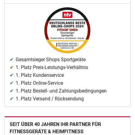
Gesamtsieger Shops Sportgeräte
1. Platz Preis-Leistungs-Verhältnis
1. Platz Kundenservice
1. Platz Online-Service
1. Platz Bestell- und Zahlungsbedingungen
1. Platz Versand / Rücksendung
SEIT ÜBER 40 JAHREN IHR PARTNER FÜR
FITNESSGERÄTE & HEIMFITNESS