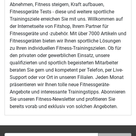
Abnehmen, Fitness steigern, Kraft aufbauen,
Fitnessgeräte Tests - diese und weitere sportliche
Trainingsziele erreichen Sie mit uns. Willkommen auf
der Internetseite von Fitshop, Ihrem Partner für
Fitnessgeräte und -zubehör. Mit über 7000 Artikeln und
Fitnessgeräten bieten wir Ihnen sportliche Lösungen
zu Ihren individuellen Fitness-Trainingszielen. Ob für
den privaten oder gewerblichen Einsatz, unsere
qualifizierten und sportlich begeisterten Mitarbeiter
beraten Sie gern und kompetent per Telefon, per Live-
Support oder vor Ort in unseren Filialen. Jeden Monat
präsentieren wir Ihnen tolle neue Fitnessgeräte-
Angebote und interessante Trainingstipps. Abonnieren
Sie unseren Fitness-Newsletter und profitieren Sie
bereits vorab und exklusiv von solchen Angeboten.