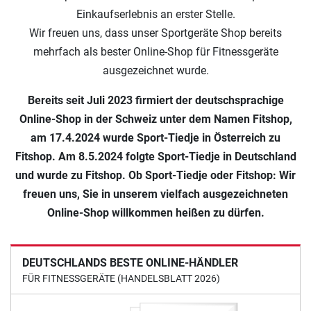
Einkaufserlebnis an erster Stelle.
Wir freuen uns, dass unser Sportgeräte Shop bereits
mehrfach als bester Online-Shop für Fitnessgeräte
ausgezeichnet wurde.
Bereits seit Juli 2023 firmiert der deutschsprachige
Online-Shop in der Schweiz unter dem Namen Fitshop,
am 17.4.2024 wurde Sport-Tiedje in Österreich zu
Fitshop. Am 8.5.2024 folgte Sport-Tiedje in Deutschland
und wurde zu Fitshop. Ob Sport-Tiedje oder Fitshop: Wir
freuen uns, Sie in unserem vielfach ausgezeichneten
Online-Shop willkommen heißen zu dürfen.
DEUTSCHLANDS BESTE ONLINE-HÄNDLER
FÜR FITNESSGERÄTE (HANDELSBLATT 2026)