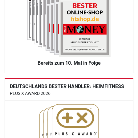
Bereits zum 10. Mal in Folge
DEUTSCHLANDS BESTER HÄNDLER: HEIMFITNESS
PLUS X AWARD 2026