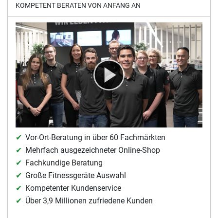
KOMPETENT BERATEN VON ANFANG AN
Vor-Ort-Beratung in über 60 Fachmärkten
Mehrfach ausgezeichneter Online-Shop
Fachkundige Beratung
Große Fitnessgeräte Auswahl
Kompetenter Kundenservice
Über 3,9 Millionen zufriedene Kunden