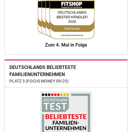
Zum 4. Mal in Folge
DEUTSCHLANDS BELIEBTESTE
FAMILIENUNTERNEHMEN
PLATZ 3 (FOCUS MONEY 09/25)