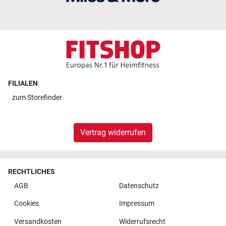
FILIALEN
zum
Storefinder
Vertrag widerrufen
RECHTLICHES
AGB
Datenschutz
Cookies
Impressum
Versandkosten
Widerrufsrecht