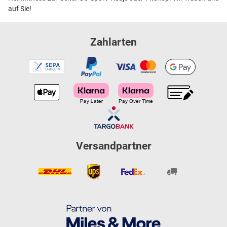
auf Sie!
Zahlarten
Versandpartner