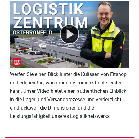
Werfen Sie einen Blick hinter die Kulissen von Fitshop
und erleben Sie, was moderne Logistik heute leisten
kann. Unser Video bietet einen authentischen Einblick
in die Lager- und Versandprozesse und verdeutlicht
eindrucksvoll die Dimensionen und die
Leistungsfähigkeit unseres Logistiknetzwerks.