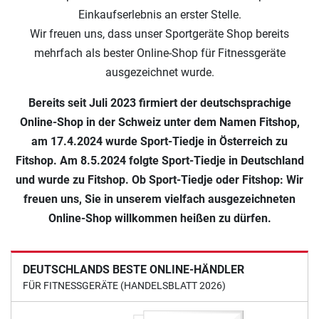
Einkaufserlebnis an erster Stelle.
Wir freuen uns, dass unser Sportgeräte Shop bereits
mehrfach als bester Online-Shop für Fitnessgeräte
ausgezeichnet wurde.
Bereits seit Juli 2023 firmiert der deutschsprachige
Online-Shop in der Schweiz unter dem Namen Fitshop,
am 17.4.2024 wurde Sport-Tiedje in Österreich zu
Fitshop. Am 8.5.2024 folgte Sport-Tiedje in Deutschland
und wurde zu Fitshop. Ob Sport-Tiedje oder Fitshop: Wir
freuen uns, Sie in unserem vielfach ausgezeichneten
Online-Shop willkommen heißen zu dürfen.
DEUTSCHLANDS BESTE ONLINE-HÄNDLER
FÜR FITNESSGERÄTE (HANDELSBLATT 2026)