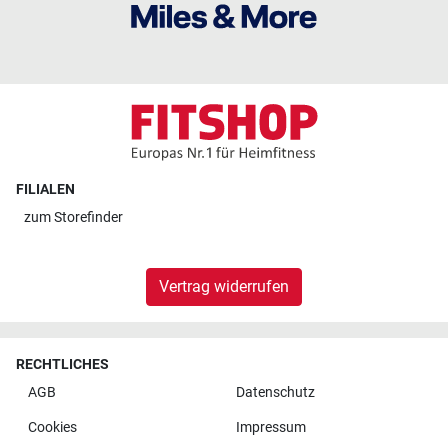
FILIALEN
zum
Storefinder
Vertrag widerrufen
RECHTLICHES
AGB
Datenschutz
Cookies
Impressum