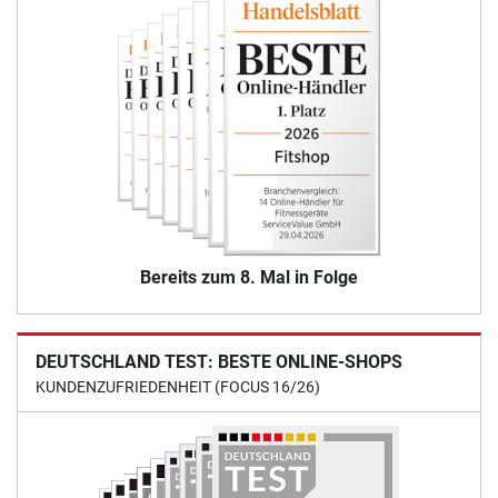
Bereits zum 8. Mal in Folge
DEUTSCHLAND TEST: BESTE ONLINE-SHOPS
KUNDENZUFRIEDENHEIT (FOCUS 16/26)