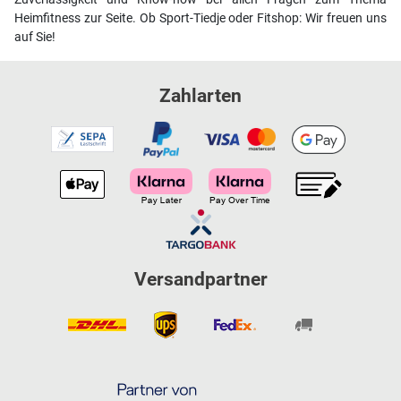
Heimfitness zur Seite. Ob Sport-Tiedje oder Fitshop: Wir freuen uns
auf Sie!
Zahlarten
Versandpartner