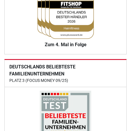
Zum 4. Mal in Folge
DEUTSCHLANDS BELIEBTESTE
FAMILIENUNTERNEHMEN
PLATZ 3 (FOCUS MONEY 09/25)