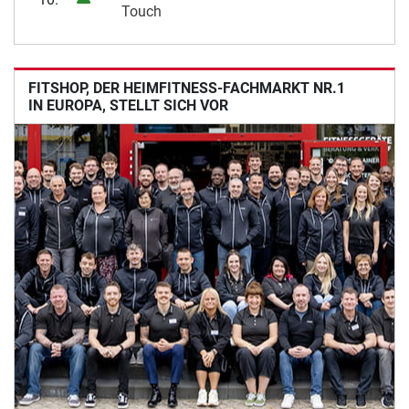
Touch
FITSHOP, DER HEIMFITNESS-FACHMARKT NR.1
IN EUROPA, STELLT SICH VOR