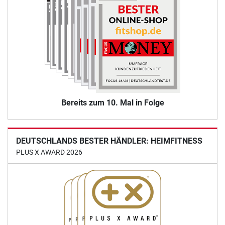
Bereits zum 10. Mal in Folge
DEUTSCHLANDS BESTER HÄNDLER: HEIMFITNESS
PLUS X AWARD 2026