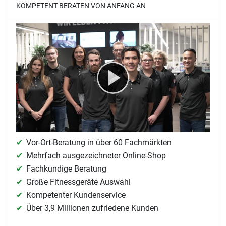
KOMPETENT BERATEN VON ANFANG AN
Vor-Ort-Beratung in über 60 Fachmärkten
Mehrfach ausgezeichneter Online-Shop
Fachkundige Beratung
Große Fitnessgeräte Auswahl
Kompetenter Kundenservice
Über 3,9 Millionen zufriedene Kunden