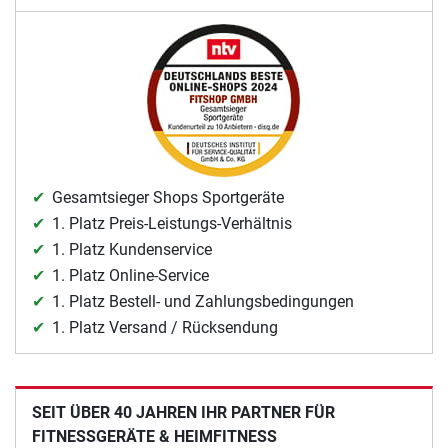
Gesamtsieger Shops Sportgeräte
1. Platz Preis-Leistungs-Verhältnis
1. Platz Kundenservice
1. Platz Online-Service
1. Platz Bestell- und Zahlungsbedingungen
1. Platz Versand / Rücksendung
SEIT ÜBER 40 JAHREN IHR PARTNER FÜR
FITNESSGERÄTE & HEIMFITNESS