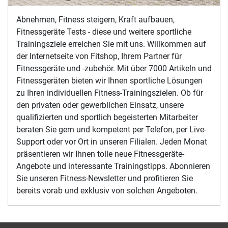
Abnehmen, Fitness steigern, Kraft aufbauen,
Fitnessgeräte Tests - diese und weitere sportliche
Trainingsziele erreichen Sie mit uns. Willkommen auf
der Internetseite von Fitshop, Ihrem Partner für
Fitnessgeräte und -zubehör. Mit über 7000 Artikeln und
Fitnessgeräten bieten wir Ihnen sportliche Lösungen
zu Ihren individuellen Fitness-Trainingszielen. Ob für
den privaten oder gewerblichen Einsatz, unsere
qualifizierten und sportlich begeisterten Mitarbeiter
beraten Sie gern und kompetent per Telefon, per Live-
Support oder vor Ort in unseren Filialen. Jeden Monat
präsentieren wir Ihnen tolle neue Fitnessgeräte-
Angebote und interessante Trainingstipps. Abonnieren
Sie unseren Fitness-Newsletter und profitieren Sie
bereits vorab und exklusiv von solchen Angeboten.