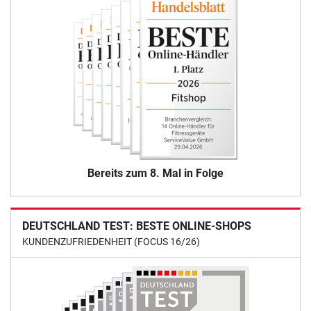
Bereits zum 8. Mal in Folge
DEUTSCHLAND TEST: BESTE ONLINE-SHOPS
KUNDENZUFRIEDENHEIT (FOCUS 16/26)