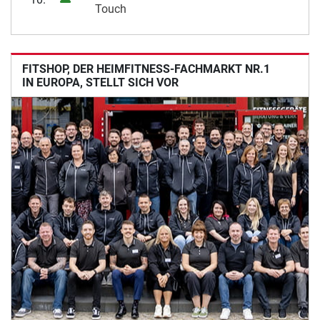
Touch
FITSHOP, DER HEIMFITNESS-FACHMARKT NR.1
IN EUROPA, STELLT SICH VOR