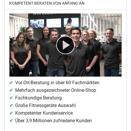
KOMPETENT BERATEN VON ANFANG AN
Vor-Ort-Beratung in über 60 Fachmärkten
Mehrfach ausgezeichneter Online-Shop
Fachkundige Beratung
Große Fitnessgeräte Auswahl
Kompetenter Kundenservice
Über 3,9 Millionen zufriedene Kunden