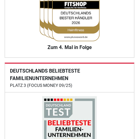
Zum 4. Mal in Folge
DEUTSCHLANDS BELIEBTESTE
FAMILIENUNTERNEHMEN
PLATZ 3 (FOCUS MONEY 09/25)