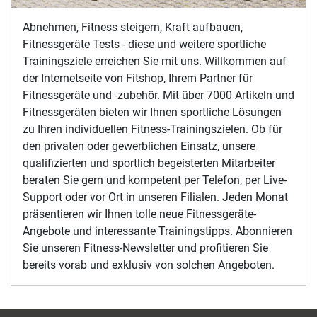
Abnehmen, Fitness steigern, Kraft aufbauen,
Fitnessgeräte Tests - diese und weitere sportliche
Trainingsziele erreichen Sie mit uns. Willkommen auf
der Internetseite von Fitshop, Ihrem Partner für
Fitnessgeräte und -zubehör. Mit über 7000 Artikeln und
Fitnessgeräten bieten wir Ihnen sportliche Lösungen
zu Ihren individuellen Fitness-Trainingszielen. Ob für
den privaten oder gewerblichen Einsatz, unsere
qualifizierten und sportlich begeisterten Mitarbeiter
beraten Sie gern und kompetent per Telefon, per Live-
Support oder vor Ort in unseren Filialen. Jeden Monat
präsentieren wir Ihnen tolle neue Fitnessgeräte-
Angebote und interessante Trainingstipps. Abonnieren
Sie unseren Fitness-Newsletter und profitieren Sie
bereits vorab und exklusiv von solchen Angeboten.