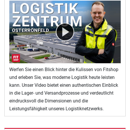
Werfen Sie einen Blick hinter die Kulissen von Fitshop
und erleben Sie, was moderne Logistik heute leisten
kann. Unser Video bietet einen authentischen Einblick
in die Lager- und Versandprozesse und verdeutlicht
eindrucksvoll die Dimensionen und die
Leistungsfähigkeit unseres Logistiknetzwerks.