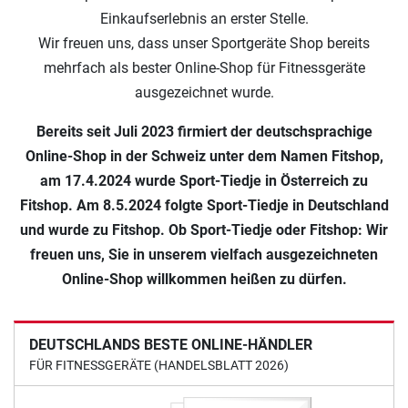
Einkaufserlebnis an erster Stelle.
Wir freuen uns, dass unser Sportgeräte Shop bereits
mehrfach als bester Online-Shop für Fitnessgeräte
ausgezeichnet wurde.
Bereits seit Juli 2023 firmiert der deutschsprachige
Online-Shop in der Schweiz unter dem Namen Fitshop,
am 17.4.2024 wurde Sport-Tiedje in Österreich zu
Fitshop. Am 8.5.2024 folgte Sport-Tiedje in Deutschland
und wurde zu Fitshop. Ob Sport-Tiedje oder Fitshop: Wir
freuen uns, Sie in unserem vielfach ausgezeichneten
Online-Shop willkommen heißen zu dürfen.
DEUTSCHLANDS BESTE ONLINE-HÄNDLER
FÜR FITNESSGERÄTE (HANDELSBLATT 2026)