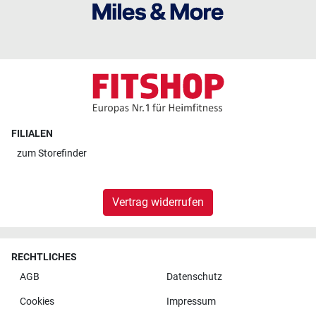
FILIALEN
zum
Storefinder
Vertrag widerrufen
RECHTLICHES
AGB
Datenschutz
Cookies
Impressum