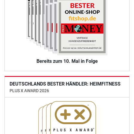
Bereits zum 10. Mal in Folge
DEUTSCHLANDS BESTER HÄNDLER: HEIMFITNESS
PLUS X AWARD 2026