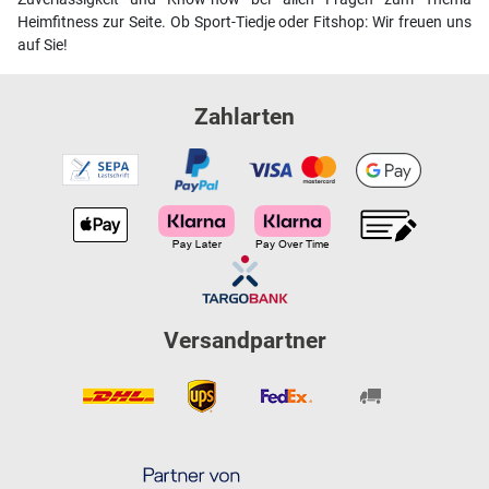
Heimfitness zur Seite. Ob Sport-Tiedje oder Fitshop: Wir freuen uns
auf Sie!
Zahlarten
Versandpartner