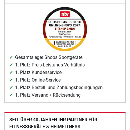
Gesamtsieger Shops Sportgeräte
1. Platz Preis-Leistungs-Verhältnis
1. Platz Kundenservice
1. Platz Online-Service
1. Platz Bestell- und Zahlungsbedingungen
1. Platz Versand / Rücksendung
SEIT ÜBER 40 JAHREN IHR PARTNER FÜR
FITNESSGERÄTE & HEIMFITNESS